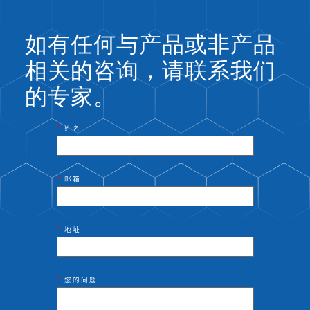
如有任何与产品或非产品
相关的咨询，请联系我们
的专家。
*
姓名
*
邮箱
*
地址
*
您的问题