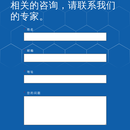
相关的咨询，请联系我们
的专家。
*
姓名
*
邮箱
*
地址
*
您的问题