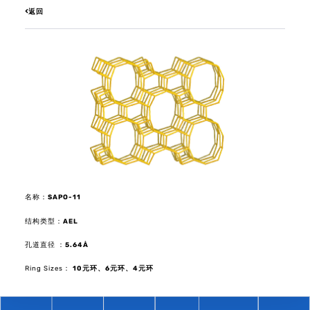
返回
名称：
SAPO-11
结构类型：
AEL
孔道直径 ：
5.64Å
Ring Sizes：
10元环、6元环、4元环