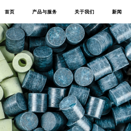
首页
产品与服务
关于我们
新闻