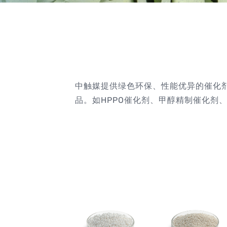
中触媒提供绿色环保、性能优异的催化
品。如HPPO催化剂、甲醇精制催化剂