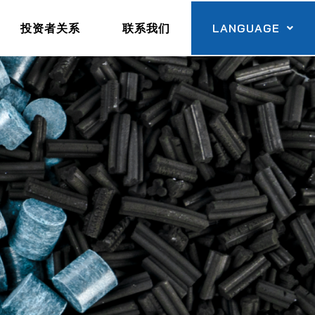
投资者关系
联系我们
LANGUAGE