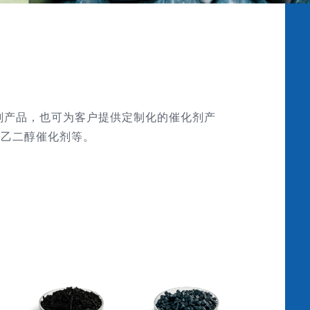
剂产品，也可为客户提供定制化的催化剂产
、乙二醇催化剂等。