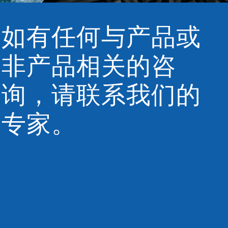
如有任何与产品或
非产品相关的咨
询，请联系我们的
专家。