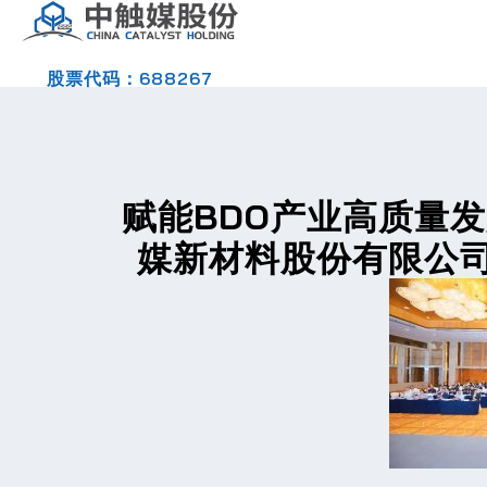
股票代码：688267
赋能
BDO
产业高质量发
媒新材料股份有限公