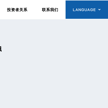
投资者关系
联系我们
LANGUAGE
触