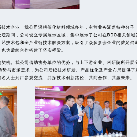
技术企业，我公司深耕催化材料领域多年，主营业务涵盖特种分子
坛期间，公司设立专属展示区域，集中展示了公司在BDO相关领域
工艺技术包和全产业链技术解决方案，吸引了众多参会企业的驻足咨
，也为后续合作搭建了坚实桥梁。
契机。我公司借助协办单位的优势，与上下游企业、科研院所开展
趋势与市场需求，为公司后续技术研发、产品优化及产业布局提供了
知名人士到厂参观交流，共探技术创新路径、共商合作、共赢未来。