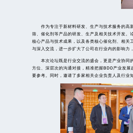
作为专注于新材料研发、生产与技术服务的高新
筛、催化剂等产品的研发、生产及相关技术开发。论
核心产品与技术成果，以及各类核心催化剂、相关
与深入交流，进一步扩大了公司在行业内的影响力
本次论坛既是行业交流的盛会，更是产业协同的
方位、深层次的沟通对接，精准把握BDO产业发展
要参考。同时，邀请了多家相关企业负责人及行业