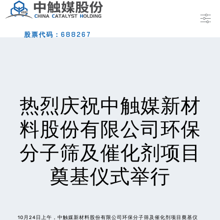
股票代码：688267
热烈庆祝中触媒新材
料股份有限公司环保
分子筛及催化剂项目
奠基仪式举行
10月24日上午，中触媒新材料股份有限公司环保分子筛及催化剂项目奠基仪