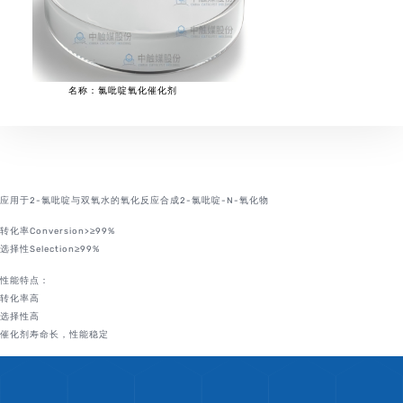
名称：氯吡啶氧化催化剂
应用于2-氯吡啶与双氧水的氧化反应合成2-氯吡啶-N-氧化物
转化率Conversion>≥99%
选择性Selection≥99%
性能特点：
转化率高
选择性高
催化剂寿命长，性能稳定