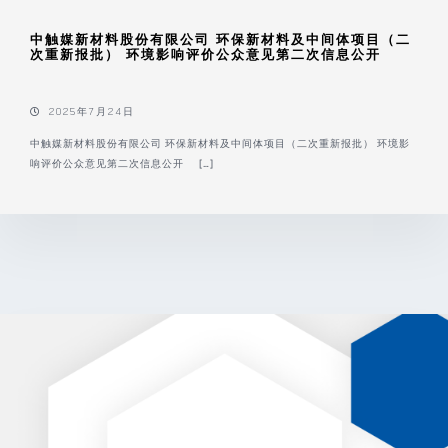
中触媒新材料股份有限公司 环保新材料及中间体项目（二
次重新报批） 环境影响评价公众意见第二次信息公开
2025年7月24日
中触媒新材料股份有限公司 环保新材料及中间体项目（二次重新报批） 环境影
响评价公众意见第二次信息公开 […]