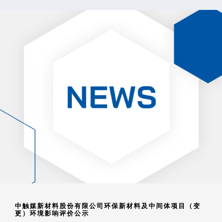
中触媒新材料股份有限公司环保新材料及中间体项目（变
更）环境影响评价公示