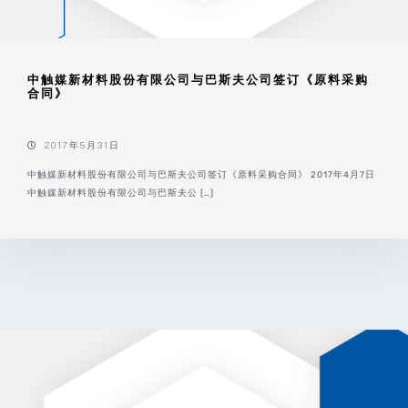
中触媒新材料股份有限公司与巴斯夫公司签订《原料采购
合同》
2017年5月31日
中触媒新材料股份有限公司与巴斯夫公司签订《原料采购合同》 2017年4月7日
中触媒新材料股份有限公司与巴斯夫公 […]