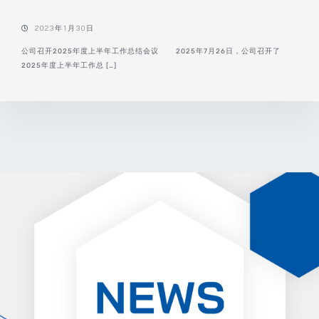
2023年1月30日
公司召开2025年度上半年工作总结会议 2025年7月26日，公司召开了
2025年度上半年工作总 […]