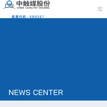
股票代码：688267
NEWS CENTER