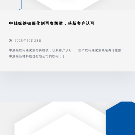
中触媒铁钼催化剂再奏凯歌，获新客户认可
2025年10月23日
中触媒铁钼催化剂再奏凯歌，获新客户认可 国产铁钼催化剂领域再传捷报！
中触媒新材料股份有限公司的铁钼 […]