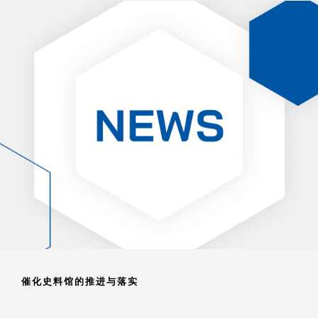
催化史料馆的推进与落实