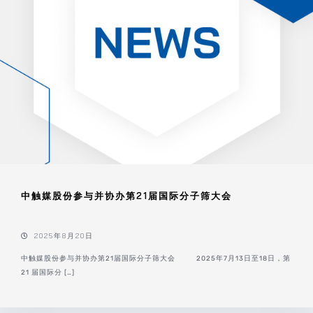
中触媒股份参与并协办第21届国际分子筛大会
2025年8月20日
中触媒股份参与并协办第21届国际分子筛大会 2025年7月13日至18日，第
21 届国际分 […]