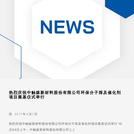
热烈庆祝中触媒新材料股份有限公司环保分子筛及催化剂
项目奠基仪式举行
2017年4月7日
热烈庆祝中触媒新材料股份有限公司环保分子筛及催化剂项目奠基仪式举行 10
月24日上午，中触媒新材料股份有限公司 […]