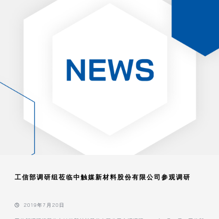
工信部调研组莅临中触媒新材料股份有限公司参观调研
2019年7月20日