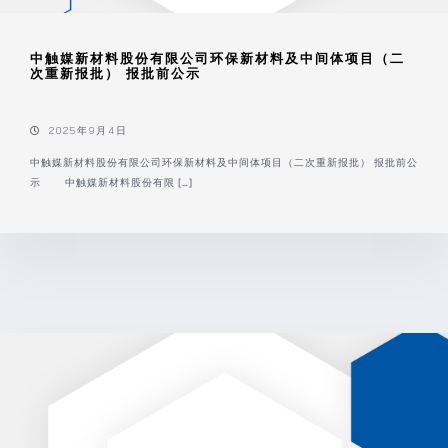
中触媒新材料股份有限公司环保新材料及中间体项目（二
次重新报批） 报批前公示
2025年9月4日
中触媒新材料股份有限公司环保新材料及中间体项目（二次重新报批） 报批前公
示 中触媒新材料股份有限 […]