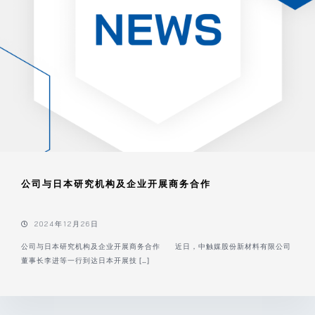
公司与日本研究机构及企业开展商务合作
2024年12月26日
公司与日本研究机构及企业开展商务合作 近日，中触媒股份新材料有限公司
董事长李进等一行到达日本开展技 […]