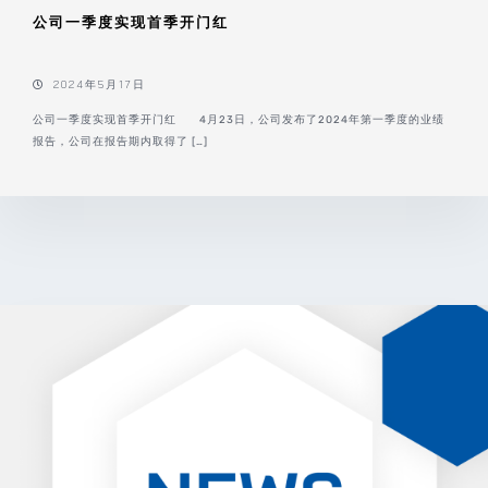
公司一季度实现首季开门红
2024年5月17日
公司一季度实现首季开门红 4月23日，公司发布了2024年第一季度的业绩
报告，公司在报告期内取得了 […]