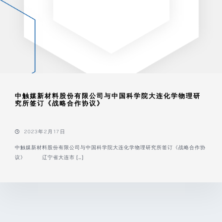
中触媒新材料股份有限公司与中国科学院大连化学物理研
究所签订《战略合作协议》
2023年2月17日
中触媒新材料股份有限公司与中国科学院大连化学物理研究所签订《战略合作协
议》 辽宁省大连市 […]