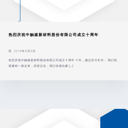
热烈庆祝中触媒新材料股份有限公司成立十周年
2018年8月8日
热烈庆祝中触媒新材料股份有限公司成立十周年 十年，趟过岁月长河； 我们风
雨兼程一路走来，回首过去，我们倍感自豪 […]