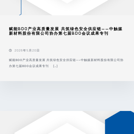
赋能BDO产业高质量发展 共筑绿色安全供应链——中触媒
新材料股份有限公司协办第七届BDO会议成果专刊
2026年5月20日
赋能BDO产业高质量发展 共筑绿色安全供应链——中触媒新材料股份有限公司协
办第七届BDO会议成果专刊 […]