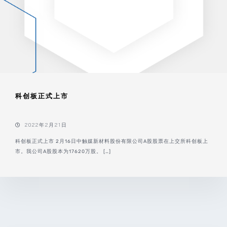
科创板正式上市
2022年2月21日
科创板正式上市 2月16日中触媒新材料股份有限公司A股股票在上交所科创板上
市。我公司A股股本为17620万股。 […]