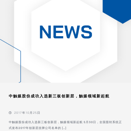
中触媒股份成功入选新三板创新层，触媒领域新起航
2017年10月25日
中触媒股份成功入选新三板创新层，触媒领域新起航 5月30日，全国股转系统正
式发布2017年创新层挂牌公司名单的 […]