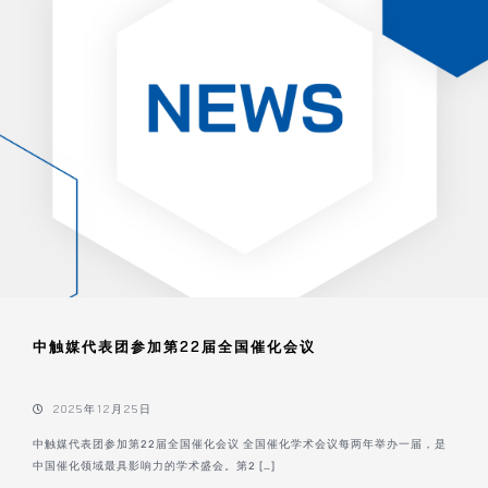
中触媒代表团参加第22届全国催化会议
2025年12月25日
中触媒代表团参加第22届全国催化会议 全国催化学术会议每两年举办一届，是
中国催化领域最具影响力的学术盛会。第2 […]