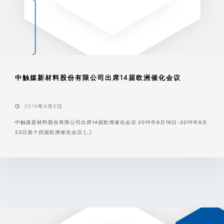
中触媒新材料股份有限公司出席14届欧洲催化会议
2019年9月6日
中触媒新材料股份有限公司出席14届欧洲催化会议 2019年8月18日-2019年8月
23日第十四届欧洲催化会议 […]