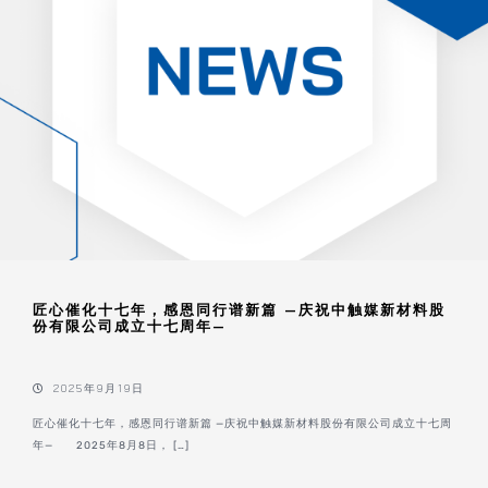
匠心催化十七年，感恩同行谱新篇 —庆祝中触媒新材料股
份有限公司成立十七周年—
2025年9月19日
匠心催化十七年，感恩同行谱新篇 —庆祝中触媒新材料股份有限公司成立十七周
年— 2025年8月8日， […]