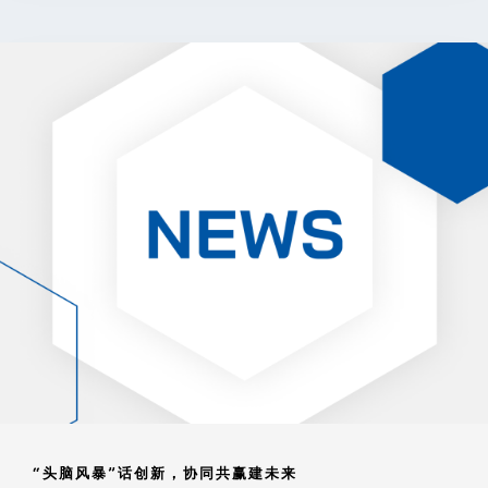
“头脑风暴”话创新，协同共赢建未来