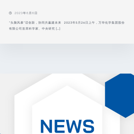
2023年6月6日
“头脑风暴”话创新，协同共赢建未来 2023年5月26日上午，万华化学集团股份
有限公司首席科学家、中央研究 […]