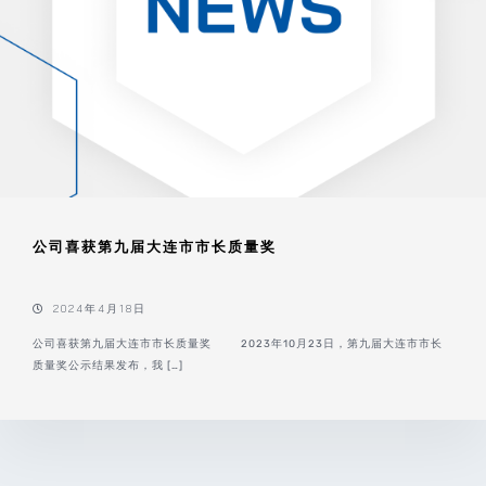
公司喜获第九届大连市市长质量奖
2024年4月18日
公司喜获第九届大连市市长质量奖 2023年10月23日，第九届大连市市长
质量奖公示结果发布，我 […]