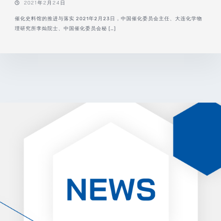
2021年2月24日
催化史料馆的推进与落实 2021年2月23日，中国催化委员会主任、大连化学物
理研究所李灿院士、中国催化委员会秘 […]